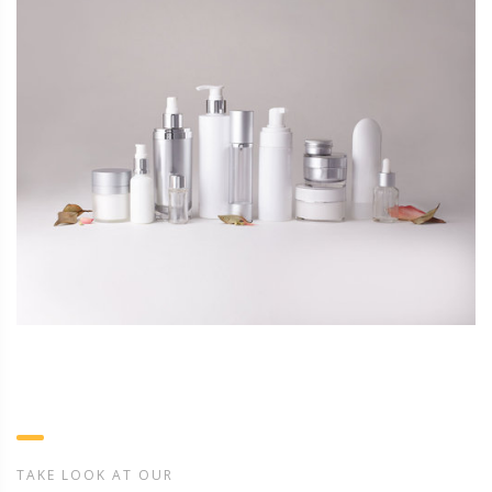
TAKE LOOK AT OUR