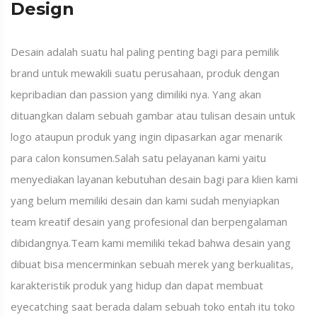
Design
Desain adalah suatu hal paling penting bagi para pemilik
brand untuk mewakili suatu perusahaan, produk dengan
kepribadian dan passion yang dimiliki nya. Yang akan
dituangkan dalam sebuah gambar atau tulisan desain untuk
logo ataupun produk yang ingin dipasarkan agar menarik
para calon konsumen.Salah satu pelayanan kami yaitu
menyediakan layanan kebutuhan desain bagi para klien kami
yang belum memiliki desain dan kami sudah menyiapkan
team kreatif desain yang profesional dan berpengalaman
dibidangnya.Team kami memiliki tekad bahwa desain yang
dibuat bisa mencerminkan sebuah merek yang berkualitas,
karakteristik produk yang hidup dan dapat membuat
eyecatching saat berada dalam sebuah toko entah itu toko