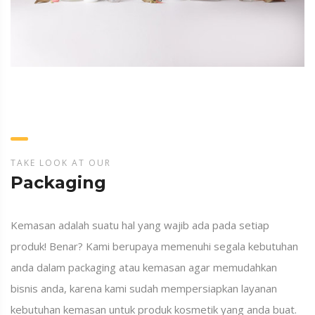
TAKE LOOK AT OUR
Packaging
Kemasan adalah suatu hal yang wajib ada pada setiap
produk! Benar? Kami berupaya memenuhi segala kebutuhan
anda dalam packaging atau kemasan agar memudahkan
bisnis anda, karena kami sudah mempersiapkan layanan
kebutuhan kemasan untuk produk kosmetik yang anda buat.