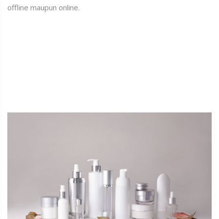
offline maupun online.