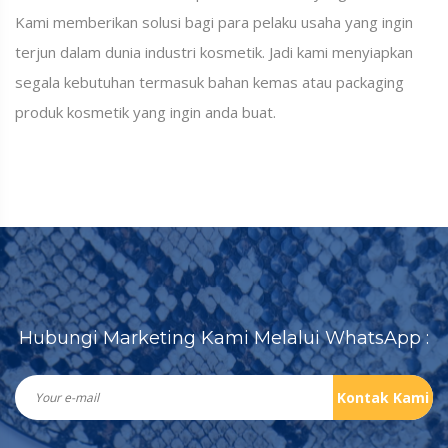
Kami memberikan solusi bagi para pelaku usaha yang ingin
terjun dalam dunia industri kosmetik. Jadi kami menyiapkan
segala kebutuhan termasuk bahan kemas atau packaging
produk kosmetik yang ingin anda buat.
Hubungi Marketing Kami Melalui WhatsApp :
Kontak Kami