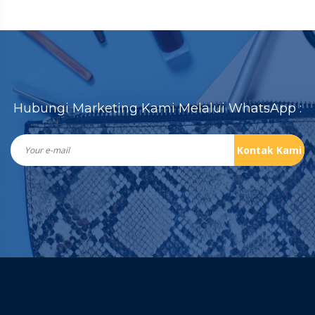
Hubungi Marketing Kami Melalui WhatsApp :
Kontak Kami