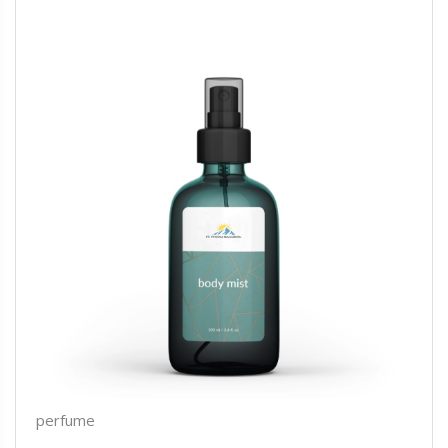
perfume