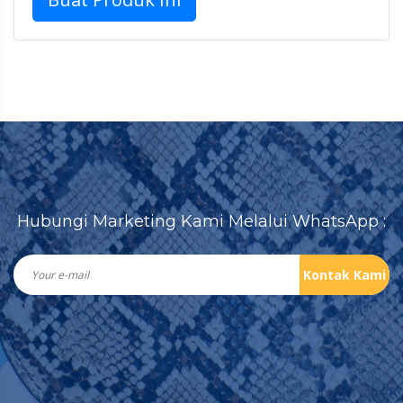
Hubungi Marketing Kami Melalui WhatsApp :
Kontak Kami