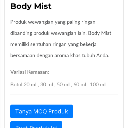
Body Mist
Produk wewangian yang paling ringan
dibanding produk wewangian lain. Body Mist
memiliki sentuhan ringan yang bekerja
bersamaan dengan aroma khas tubuh Anda.
Variasi Kemasan:
Botol 20 mL, 30 mL, 50 mL, 60 mL, 100 mL
Tanya MOQ Produk
Buat Produk Ini