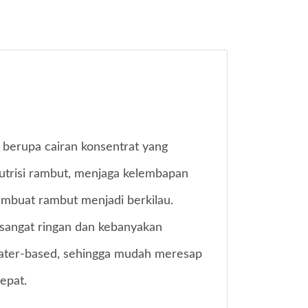
berupa cairan konsentrat yang
utrisi rambut, menjaga kelembapan
mbuat rambut menjadi berkilau.
 sangat ringan dan kebanyakan
water-based, sehingga mudah meresap
epat.