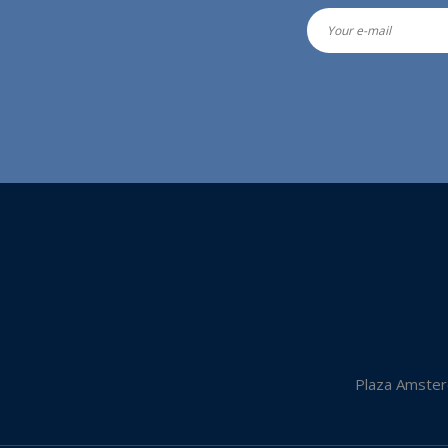
Plaza Amster