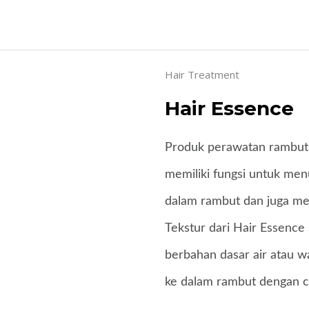
Hair Treatment
Hair Essence
Produk perawatan rambut 
memiliki fungsi untuk men
dalam rambut dan juga me
Tekstur dari Hair Essence
berbahan dasar air atau 
ke dalam rambut dengan c