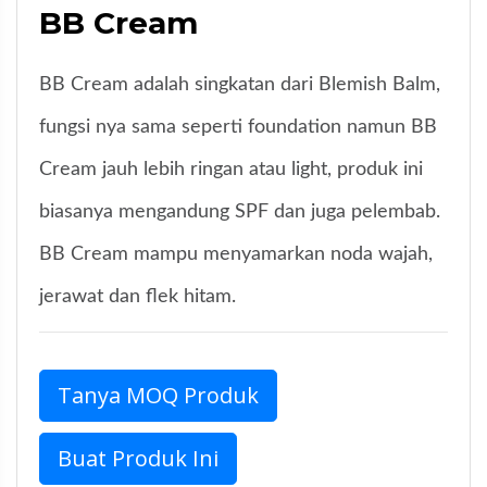
BB Cream
BB Cream adalah singkatan dari Blemish Balm,
fungsi nya sama seperti foundation namun BB
Cream jauh lebih ringan atau light, produk ini
biasanya mengandung SPF dan juga pelembab.
BB Cream mampu menyamarkan noda wajah,
jerawat dan flek hitam.
Tanya MOQ Produk
Buat Produk Ini