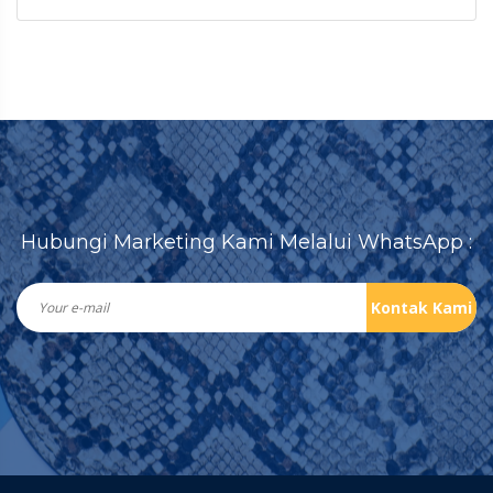
Hubungi Marketing Kami Melalui WhatsApp :
Kontak Kami