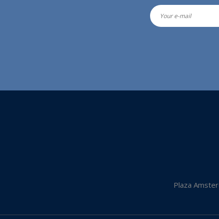
Plaza Amster