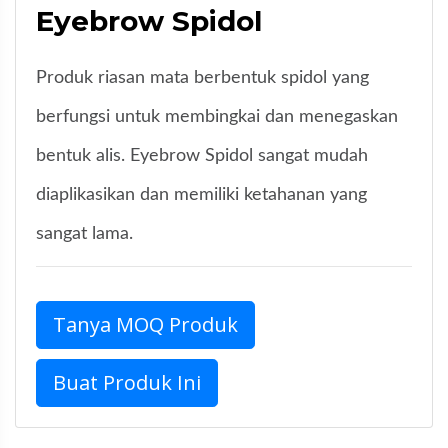
Eyebrow Spidol
Produk riasan mata berbentuk spidol yang
berfungsi untuk membingkai dan menegaskan
bentuk alis. Eyebrow Spidol sangat mudah
diaplikasikan dan memiliki ketahanan yang
sangat lama.
Tanya MOQ Produk
Buat Produk Ini