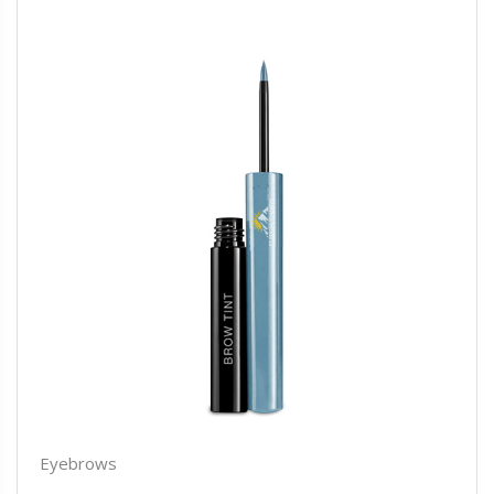
Eyebrows