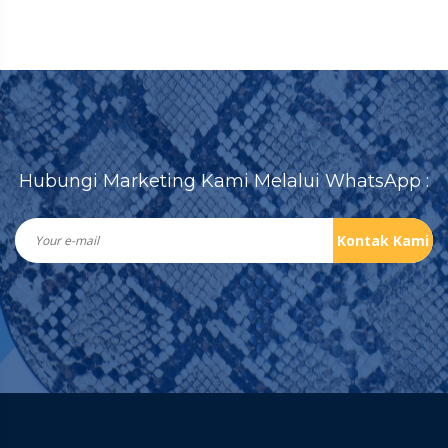
Hubungi Marketing Kami Melalui WhatsApp :
Kontak Kami