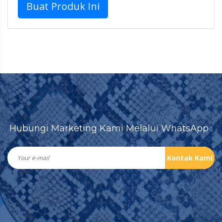
Buat Produk Ini
Hubungi Marketing Kami Melalui WhatsApp :
Kontak Kami