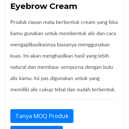
Eyebrow Cream
Produk riasan mata berbentuk cream yang bisa
kamu gunakan untuk membentuk alis dan cara
mengaplikasikannya biasanya menggunakan
kuas. Ini akan menghasilkan hasil yang lebih
natural dan membaur sempurna dengan bulu
alis kamu. Ini pas digunakan untuk yang
memiliki alis cukup tebal dan sudah terbentuk.
Tanya MOQ Produk