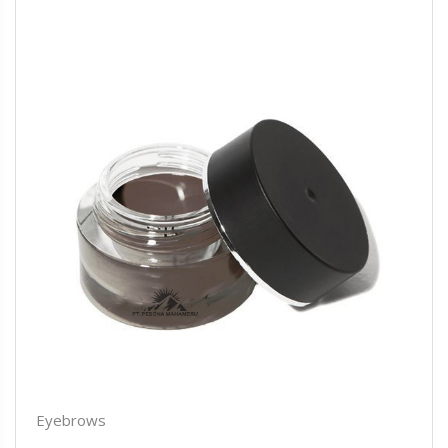
Eyebrows