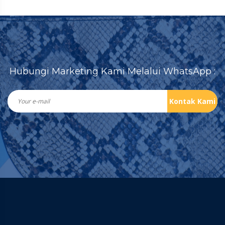
Hubungi Marketing Kami Melalui WhatsApp :
Kontak Kami