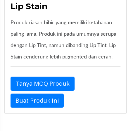
Lip Stain
Produk riasan bibir yang memiliki ketahanan
paling lama. Produk ini pada umumnya serupa
dengan Lip Tint, namun dibanding Lip Tint, Lip
Stain cenderung lebih pigmented dan cerah.
Tanya MOQ Produk
Buat Produk Ini