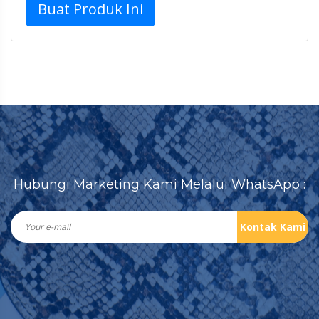
Buat Produk Ini
Hubungi Marketing Kami Melalui WhatsApp :
Kontak Kami