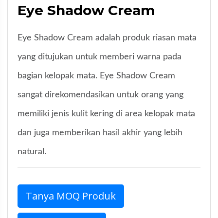
Eye Shadow Cream
Eye Shadow Cream adalah produk riasan mata
yang ditujukan untuk memberi warna pada
bagian kelopak mata. Eye Shadow Cream
sangat direkomendasikan untuk orang yang
memiliki jenis kulit kering di area kelopak mata
dan juga memberikan hasil akhir yang lebih
natural.
Tanya MOQ Produk