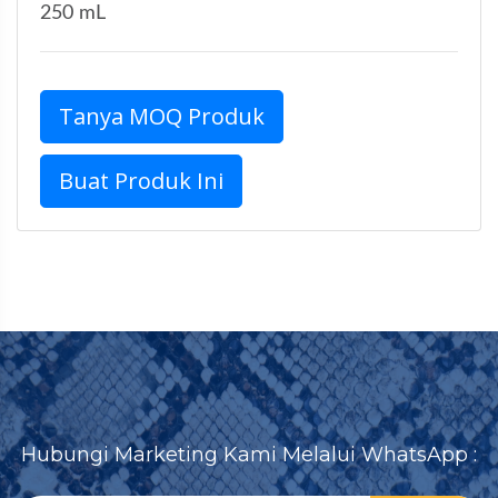
250 mL
Tanya MOQ Produk
Buat Produk Ini
Hubungi Marketing Kami Melalui WhatsApp :