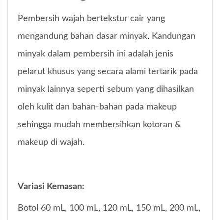
Pembersih wajah bertekstur cair yang
mengandung bahan dasar minyak. Kandungan
minyak dalam pembersih ini adalah jenis
pelarut khusus yang secara alami tertarik pada
minyak lainnya seperti sebum yang dihasilkan
oleh kulit dan bahan-bahan pada makeup
sehingga mudah membersihkan kotoran &
makeup di wajah.
Variasi Kemasan:
Botol 60 mL, 100 mL, 120 mL, 150 mL, 200 mL,