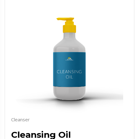
Cleanser
Cleansing Oil