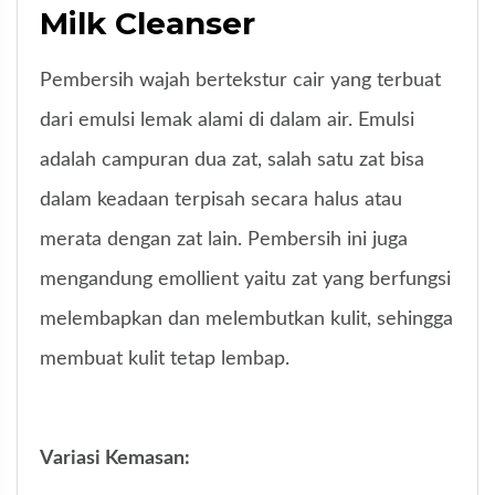
Milk Cleanser
Pembersih wajah bertekstur cair yang terbuat
dari emulsi lemak alami di dalam air. Emulsi
adalah campuran dua zat, salah satu zat bisa
dalam keadaan terpisah secara halus atau
merata dengan zat lain. Pembersih ini juga
mengandung emollient yaitu zat yang berfungsi
melembapkan dan melembutkan kulit, sehingga
membuat kulit tetap lembap.
Variasi Kemasan: