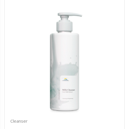
Cleanser