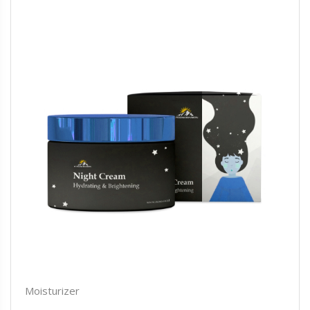
Moisturizer