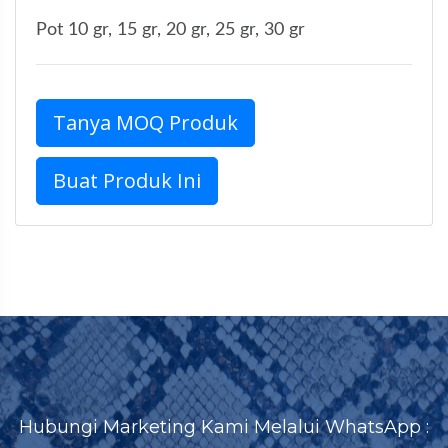
Pot 10 gr, 15 gr, 20 gr, 25 gr, 30 gr
Tanya MOQ Produk
Buat Produk Ini
Hubungi Marketing Kami Melalui WhatsApp :