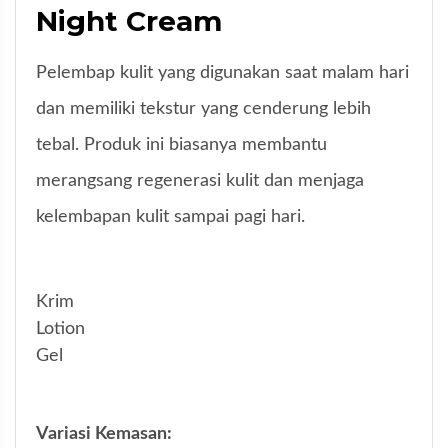
Night Cream
Pelembap kulit yang digunakan saat malam hari
dan memiliki tekstur yang cenderung lebih
tebal. Produk ini biasanya membantu
merangsang regenerasi kulit dan menjaga
kelembapan kulit sampai pagi hari.
Krim
Lotion
Gel
Variasi Kemasan: