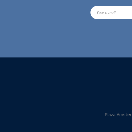
Plaza Amster