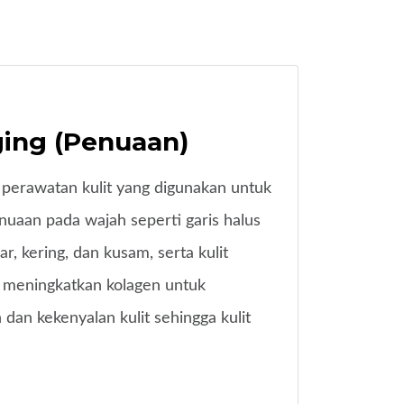
ing (Penuaan)
 perawatan kulit yang digunakan untuk
uaan pada wajah seperti garis halus
ar, kering, dan kusam, serta kulit
 meningkatkan kolagen untuk
an kekenyalan kulit sehingga kulit