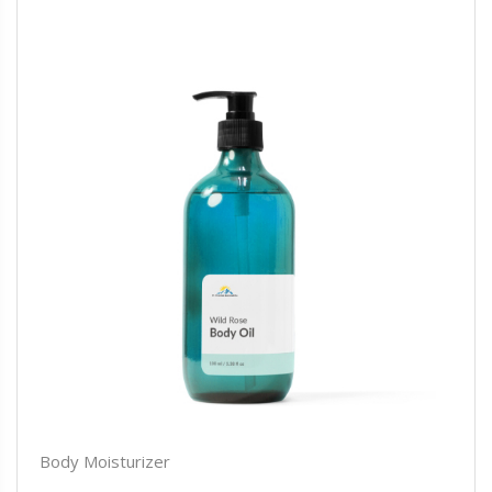
Body Moisturizer