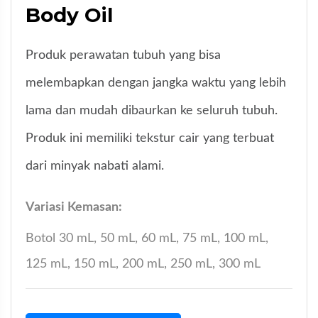
Body Oil
Produk perawatan tubuh yang bisa
melembapkan dengan jangka waktu yang lebih
lama dan mudah dibaurkan ke seluruh tubuh.
Produk ini memiliki tekstur cair yang terbuat
dari minyak nabati alami.
Variasi Kemasan:
Botol 30 mL, 50 mL, 60 mL, 75 mL, 100 mL,
125 mL, 150 mL, 200 mL, 250 mL, 300 mL