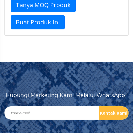
Tanya MOQ Produk
Buat Produk Ini
Hubungi Marketing Kami Melalui WhatsApp :
Kontak Kami