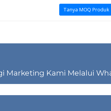
Tanya MOQ Produk
i Marketing Kami Melalui Wha