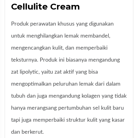
Cellulite Cream
Produk perawatan khusus yang digunakan
untuk menghilangkan lemak membandel,
mengencangkan kulit, dan memperbaiki
teksturnya. Produk ini biasanya mengandung
zat lipolytic, yaitu zat aktif yang bisa
mengoptimalkan peluruhan lemak dari dalam
tubuh dan juga mengandung kolagen yang tidak
hanya merangsang pertumbuhan sel kulit baru
tapi juga memperbaiki struktur kulit yang kasar
dan berkerut.