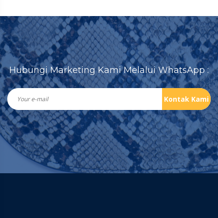
Hubungi Marketing Kami Melalui WhatsApp :
Kontak Kami