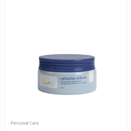
Personal Care