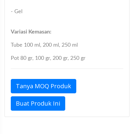
- Gel
Variasi Kemasan:
Tube 100 ml, 200 ml, 250 ml
Pot 80 gr, 100 gr, 200 gr, 250 gr
Tanya MOQ Produk
Buat Produk Ini