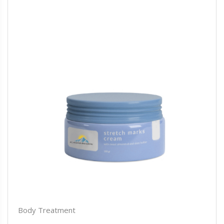
Body Treatment