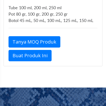
Tube 100 ml, 200 ml, 250 ml
Pot 80 gr, 100 gr, 200 gr, 250 gr
Botol 45 mL, 50 mL, 100 mL, 125 mL, 150 mL
Tanya MOQ Produk
Buat Produk Ini