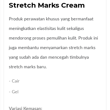
Stretch Marks Cream
Produk perawatan khusus yang bermanfaat
meningkatkan elastisitas kulit sekaligus
mendorong proses pemulihan kulit. Produk ini
juga membantu menyamarkan stretch marks
yang sudah ada dan mencegah timbulnya
stretch marks baru.
- Cair
- Gel
Variasi Kemasan: