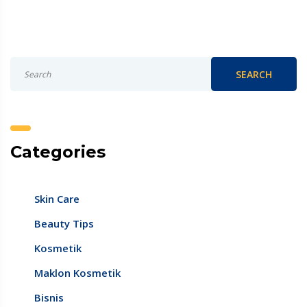
SEARCH
Categories
Skin Care
Beauty Tips
Kosmetik
Maklon Kosmetik
Bisnis