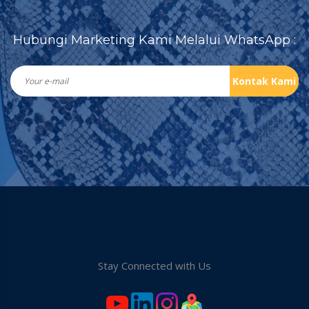
Hubungi Marketing Kami Melalui WhatsApp :
Kontak Kami
Stay Connected with Us