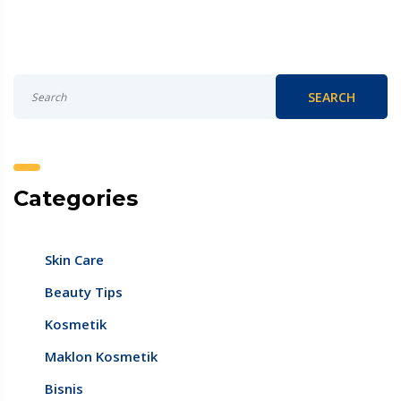
SEARCH
Categories
Skin Care
Beauty Tips
Kosmetik
Maklon Kosmetik
Bisnis