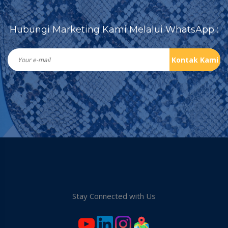
Hubungi Marketing Kami Melalui WhatsApp :
Kontak Kami
Stay Connected with Us